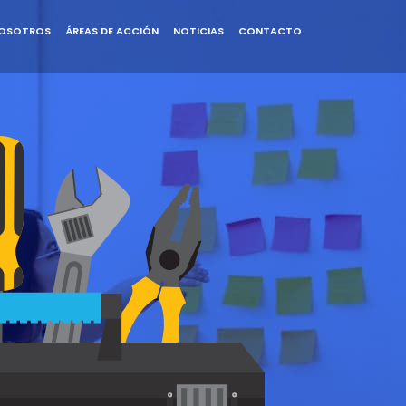
OSOTROS
ÁREAS DE ACCIÓN
NOTICIAS
CONTACTO
CERRAR