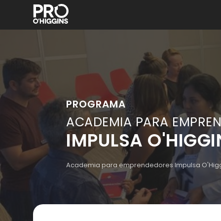
PROGRAMA
ACADEMIA PARA EMPRE
IMPULSA O'HIGGI
Academia para emprendedores Impulsa O'Hig