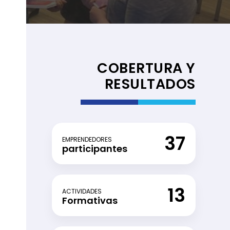
COBERTURA Y
RESULTADOS
37
EMPRENDEDORES
participantes
CERRAR
13
ACTIVIDADES
Formativas