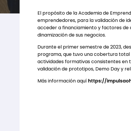
El propósito de la Academia de Emprend
emprendedores, para la validación de id
acceder a financiamiento y factores de 
dinamización de sus negocios.
Durante el primer semestre de 2023, des
programa, que tuvo una cobertura total
actividades formativas consistentes en t
validación de prototipos, Demo Day y re
Más información aquí
https://impulsao