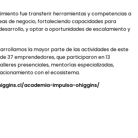
imiento fue transferir herramientas y competencias a
eas de negocio, fortaleciendo capacidades para
desarrollo, y optar a oportunidades de escalamiento y
arrollamos la mayor parte de las actividades de este
 de 37 emprendedores, que participaron en 13
alleres presenciales, mentorías especializadas,
lacionamiento con el ecosistema.
higgins.cl/academia-impulsa-ohiggins/