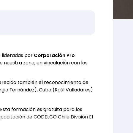
s lideradas por
Corporación Pro
 nuestra zona, en vinculación con los
merecido también el reconocimiento de
ergio Fernández), Cuba (Raúl Valladares)
Esta formación es gratuita para los
pacitación de CODELCO Chile División El