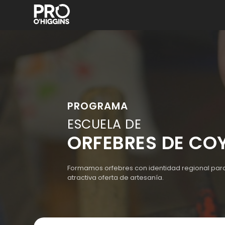
PROGRAMA
ESCUELA DE
ORFEBRES DE CO
Formamos orfebres con identidad regional para
atractiva oferta de artesanía.