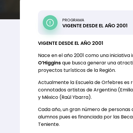
PROGRAMA
VIGENTE DESDE EL AÑO 2001
VIGENTE DESDE EL AÑO 2001
Nace en el año 2001 como una iniciativa
O’Higgins
que busca generar una atracti
proyectos turísticos de la Región.
Actualmente la Escuela de Orfebres es r
connotados artistas de Argentina (Emilio
y México (Raúl Ybarra).
Cada año, un gran número de personas de 
alumnos pues es financiada por las Beca
Teniente.