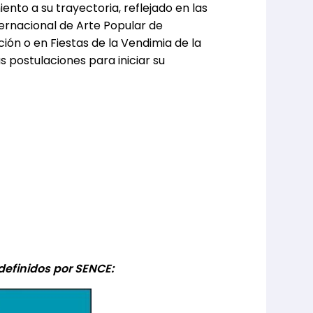
ento a su trayectoria, reflejado en las
ternacional de Arte Popular de
ión o en Fiestas de la Vendimia de la
s postulaciones para iniciar su
 definidos por SENCE: