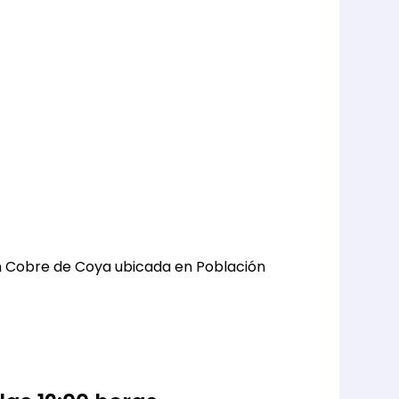
 en Cobre de Coya ubicada en Población