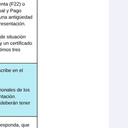
CERRAR