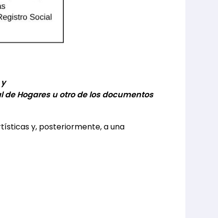
 y
al de Hogares u otro de los documentos
tísticas y, posteriormente, a una