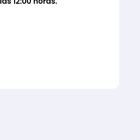
las 12:00 horas.