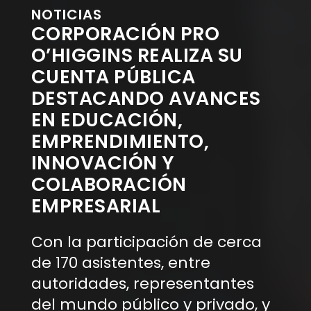
NOTICIAS
CORPORACIÓN PRO
O’HIGGINS REALIZA SU
CUENTA PÚBLICA
DESTACANDO AVANCES
EN EDUCACIÓN,
EMPRENDIMIENTO,
INNOVACIÓN Y
COLABORACIÓN
EMPRESARIAL
Con la participación de cerca
de 170 asistentes, entre
autoridades, representantes
del mundo público y privado, y