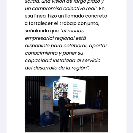
sólida, una visión de largo plazo y
un compromiso colectivo real”
. En
esa línea, hizo un llamado concreto
a fortalecer el trabajo conjunto,
señalando que
“el mundo
empresarial regional está
disponible para colaborar, aportar
conocimiento y poner su
capacidad instalada al servicio
del desarrollo de la región”
.