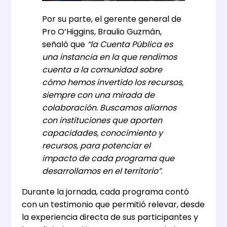
Por su parte, el gerente general de
Pro O’Higgins, Braulio Guzmán,
señaló que
“la Cuenta Pública es
una instancia en la que rendimos
cuenta a la comunidad sobre
cómo hemos invertido los recursos,
siempre con una mirada de
colaboración. Buscamos aliarnos
con instituciones que aporten
capacidades, conocimiento y
recursos, para potenciar el
impacto de cada programa que
desarrollamos en el territorio”
.
Durante la jornada, cada programa contó
con un testimonio que permitió relevar, desde
la experiencia directa de sus participantes y