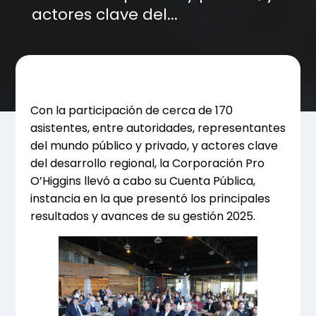
actores clave del...
Con la participación de cerca de 170
asistentes, entre autoridades, representantes
del mundo público y privado, y actores clave
del desarrollo regional, la Corporación Pro
O’Higgins llevó a cabo su Cuenta Pública,
instancia en la que presentó los principales
resultados y avances de su gestión 2025.