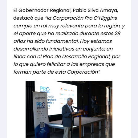
El Gobernador Regional, Pablo Silva Amaya,
destacó que
“la Corporación Pro O’Higgins
cumple un rol muy relevante para la región, y
el aporte que ha realizado durante estos 28
años ha sido fundamental. Hoy estamos
desarrollando iniciativas en conjunto, en
línea con el Plan de Desarrollo Regional, por
lo que quiero felicitar a las empresas que
forman parte de esta Corporación”
.