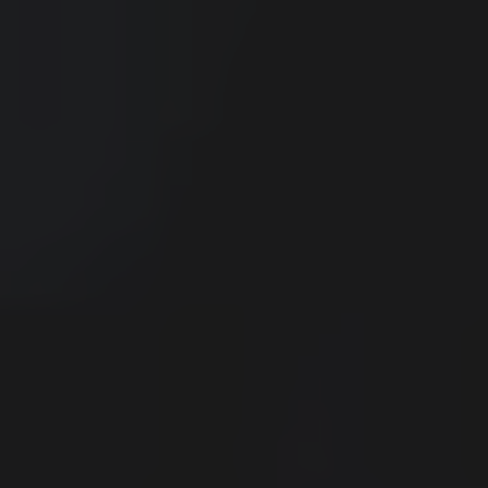
CERRAR