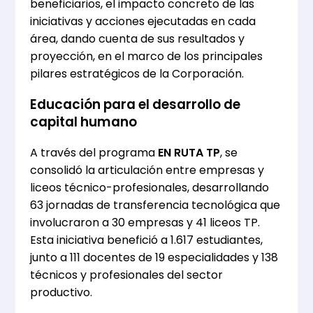
beneficiarios, el impacto concreto de las
iniciativas y acciones ejecutadas en cada
área, dando cuenta de sus resultados y
proyección, en el marco de los principales
pilares estratégicos de la Corporación.
Educación para el desarrollo de
capital humano
A través del programa
EN RUTA TP
, se
consolidó la articulación entre empresas y
liceos técnico-profesionales, desarrollando
63 jornadas de transferencia tecnológica que
involucraron a 30 empresas y 41 liceos TP.
Esta iniciativa benefició a 1.617 estudiantes,
junto a 111 docentes de 19 especialidades y 138
técnicos y profesionales del sector
productivo.