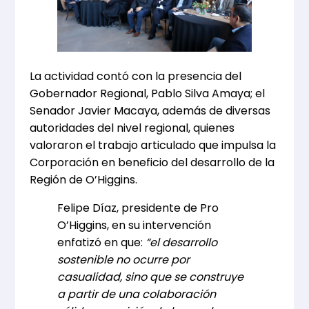
La actividad contó con la presencia del
Gobernador Regional, Pablo Silva Amaya; el
Senador Javier Macaya, además de diversas
autoridades del nivel regional, quienes
valoraron el trabajo articulado que impulsa la
Corporación en beneficio del desarrollo de la
Región de O’Higgins.
Felipe Díaz, presidente de Pro
O’Higgins, en su intervención
enfatizó en que:
“el desarrollo
sostenible no ocurre por
casualidad, sino que se construye
a partir de una colaboración