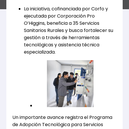
La iniciativa, cofinanciada por Corfo y
ejecutada por Corporación Pro
O’Higgins, beneficia a 35 Servicios
Sanitarios Rurales y busca fortalecer su
gestión a través de herramientas
tecnológicas y asistencia técnica
especializada.
Un importante avance registra el Programa
de Adopción Tecnológica para Servicios