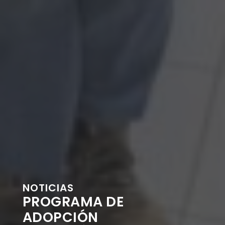
NOTICIAS
PROGRAMA DE
ADOPCIÓN