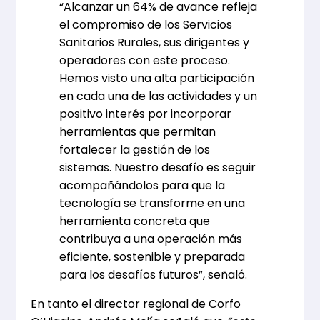
“Alcanzar un 64% de avance refleja
el compromiso de los Servicios
Sanitarios Rurales, sus dirigentes y
operadores con este proceso.
Hemos visto una alta participación
en cada una de las actividades y un
positivo interés por incorporar
herramientas que permitan
fortalecer la gestión de los
sistemas. Nuestro desafío es seguir
acompañándolos para que la
tecnología se transforme en una
herramienta concreta que
contribuya a una operación más
eficiente, sostenible y preparada
para los desafíos futuros”, señaló.
En tanto el director regional de Corfo