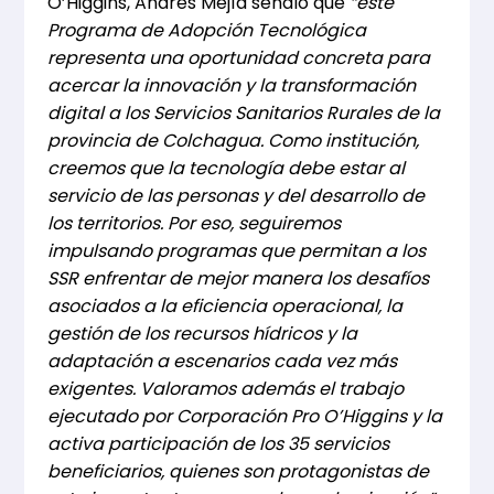
O’Higgins, Andrés Mejía señaló que
“e
ste
Programa de Adopción Tecnológica
representa una oportunidad concreta para
acercar la innovación y la transformación
digital a los Servicios Sanitarios Rurales de la
provincia de Colchagua. Como institución,
creemos que la tecnología debe estar al
servicio de las personas y del desarrollo de
los territorios. Por eso, seguiremos
impulsando programas que permitan a los
SSR enfrentar de mejor manera los desafíos
asociados a la eficiencia operacional, la
gestión de los recursos hídricos y la
adaptación a escenarios cada vez más
exigentes. Valoramos además el trabajo
ejecutado por Corporación Pro O’Higgins y la
activa participación de los 35 servicios
beneficiarios, quienes son protagonistas de