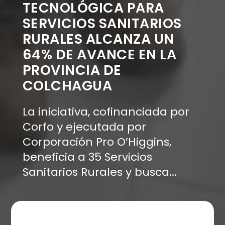
TECNOLÓGICA PARA
SERVICIOS SANITARIOS
RURALES ALCANZA UN
64% DE AVANCE EN LA
PROVINCIA DE
COLCHAGUA
La iniciativa, cofinanciada por
Corfo y ejecutada por
Corporación Pro O’Higgins,
beneficia a 35 Servicios
Sanitarios Rurales y busca...