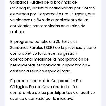
Sanitarios Rurales de la provincia de
Colchagua, iniciativa cofinanciada por Corfo y
ejecutada por Corporación Pro O’Higgins, que
ya alcanza un 64% de cumplimiento de las
actividades contempladas en su plan de
trabajo.
El programa beneficia a 35 Servicios
Sanitarios Rurales (SSR) de la provincia y tiene
como objetivo fortalecer su gestión
operacional mediante la incorporación de
herramientas tecnológicas, capacitación y
asistencia técnica especializada.
El gerente general de Corporación Pro
O’Higgins, Braulio Guzmán, destacó el
compromiso de los participantes y el positivo
avance alcanzado por la iniciativa.