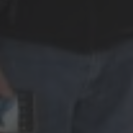
CERRAR